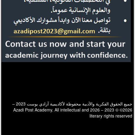
جميع الحقوق الفكرية والأدبية محفوظة لأكاديمية آزادي بوست 2023 –
2026© © 2023 – 2026 Azadi Post Academy. All intellectual and
literary rights reserved