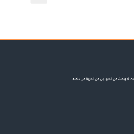
ذي لا يبحث عن الخبر، بل عن الحرية في داخله.