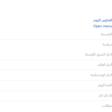
العناوين اليوم:
Open menu
الرئيسية
سياسة
أخبار الشرق الأوسط
أخبار العالم
أخبار كوردستانية
كلمة اليوم
لنا رأي آخر
مقالات