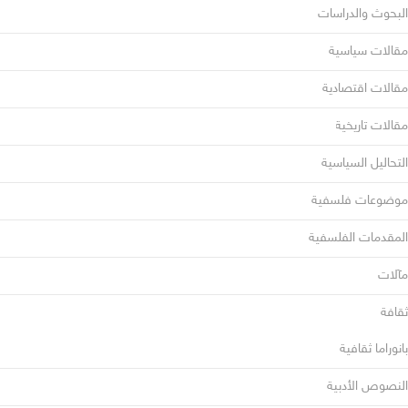
البحوث والدراسات
مقالات سياسية
مقالات اقتصادية
مقالات تاريخية
التحاليل السياسية
موضوعات فلسفية
المقدمات الفلسفية
مآلات
ثقافة
بانوراما ثقافية
النصوص الأدبية