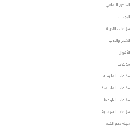
الملحق الثقافي
الروايات
مؤلفاتي الأدبية
الشعر والأدب
الأقوال
مؤلفات
مؤلفات القانونية
مؤلفات الفلسفية
مؤلفات التاريخية
مؤلفات السياسية
مجلة دمع القلم