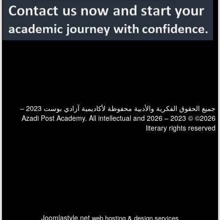
جميع الحقوق الفكرية والأدبية محفوظة لأكاديمية آزادي بوست 2023 –
2026© © 2023 – 2026 Azadi Post Academy. All intellectual and
literary rights reserved
Joomlastyle.net
web hosting & design services