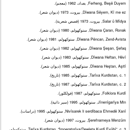
Ferheng, Beşê Duyem, بغداد، 1962 (معجم).
Dîwana Sêyem, Kî me ez, بيروت، 1973 (ديوان شعر).
Salar û Mîdya, بيروت، 1973 (قصص شعرية).
Dîwana Çaran, Ronak, ستوكهولم، 1980 (ديوان شعر).
Dîwana Pêncan, Zend-Avista, ستوكهولم، 1981 (ديوان شعر).
Dîwana Şeşan, Şefaq, ستوكهولم، 1982 (ديوان شعر).
Dîwana Heftan, Hêvî, ستوكهولم، 1983 (ديوان شعر).
Dîwana Heştan, Aşitî, ستوكهولم، 1985 (ديوان شعر).
Tarîxa Kurdistan, c. 1, ستوكهولم، 1985 (تاريخ).
Tarîxa Kurdistan, c. 2, ستوكهولم، 1987 (تاريخ).
Folklora Kurdî, ستوكهولم، 1987 (فولكلور).
Jînenîgarîya Min, ستوكهولم، 1995 (سير ذاتية).
Nivîsarek li serdîbaca Ehmedê Xanî, ستوكهولم، 1995 (دراسات).
Şerefnameya Menzûm, بيروت، 1997 (ديوان شعر).
Tarîxa Kurdistan, “Ȋmperatorîya/Dewleta Kurdî Eyûbî”, c. 3, ستوكهولم،