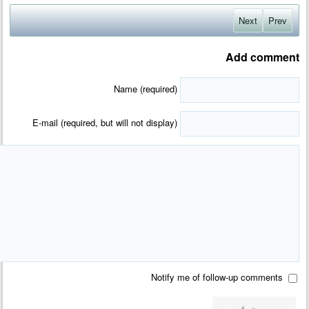
Share
Next
Prev
Add comment
Name (required)
E-mail (required, but will not display)
Notify me of follow-up comments