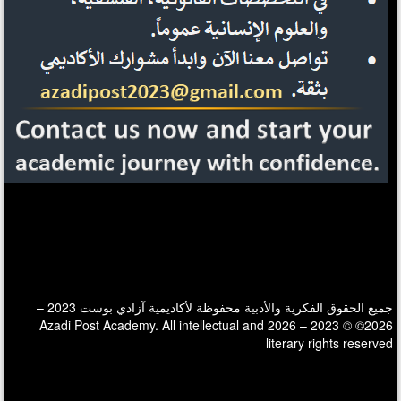
جميع الحقوق الفكرية والأدبية محفوظة لأكاديمية آزادي بوست 2023 –
2026© © 2023 – 2026 Azadi Post Academy. All intellectual and
literary rights reserved