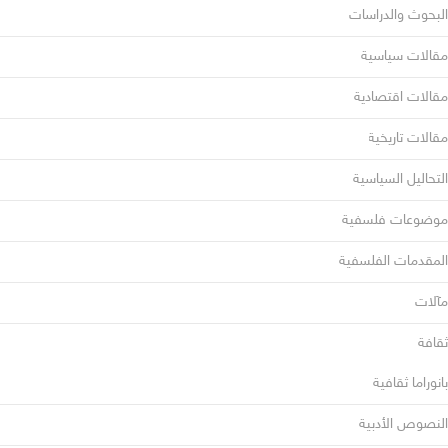
البحوث والدراسات
مقالات سياسية
مقالات اقتصادية
مقالات تاريخية
التحاليل السياسية
موضوعات فلسفية
المقدمات الفلسفية
مآلات
ثقافة
بانوراما ثقافية
النصوص الأدبية