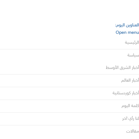
العناوين اليوم:
Open menu
الرئيسية
سياسة
أخبار الشرق الأوسط
أخبار العالم
أخبار كوردستانية
كلمة اليوم
لنا رأي آخر
مقالات