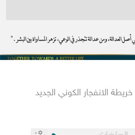
ريطة الانفجار الكوني الجديد