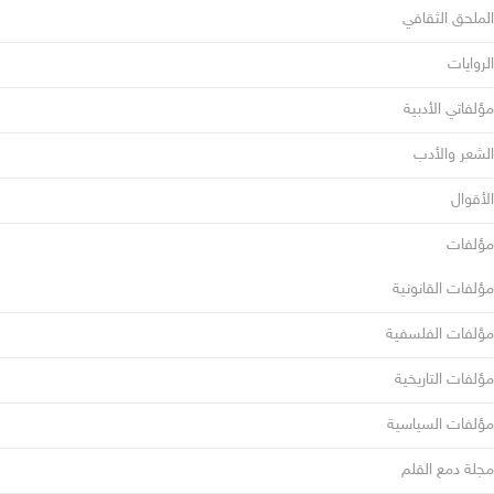
الملحق الثقافي
الروايات
مؤلفاتي الأدبية
الشعر والأدب
الأقوال
مؤلفات
مؤلفات القانونية
مؤلفات الفلسفية
مؤلفات التاريخية
مؤلفات السياسية
مجلة دمع القلم