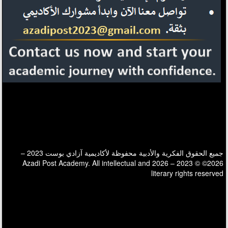
جميع الحقوق الفكرية والأدبية محفوظة لأكاديمية آزادي بوست 2023 –
2026© © 2023 – 2026 Azadi Post Academy. All intellectual and
literary rights reserved