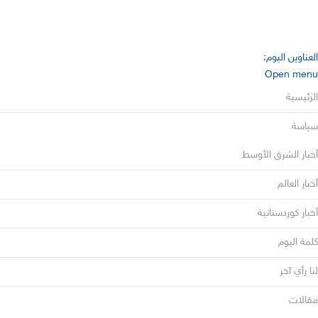
العناوين اليوم:
Open menu
الرئيسية
سياسة
أخبار الشرق الأوسط
أخبار العالم
أخبار كوردستانية
كلمة اليوم
لنا رأي آخر
مقالات