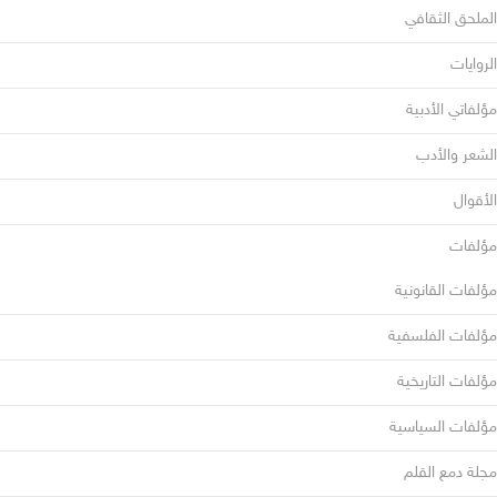
الملحق الثقافي
الروايات
مؤلفاتي الأدبية
الشعر والأدب
الأقوال
مؤلفات
مؤلفات القانونية
مؤلفات الفلسفية
مؤلفات التاريخية
مؤلفات السياسية
مجلة دمع القلم