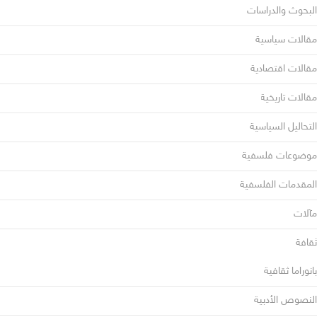
البحوث والدراسات
مقالات سياسية
مقالات اقتصادية
مقالات تاريخية
التحاليل السياسية
موضوعات فلسفية
المقدمات الفلسفية
مآلات
ثقافة
بانوراما ثقافية
النصوص الأدبية